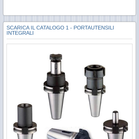
SCARICA IL CATALOGO 1 - PORTAUTENSILI
INTEGRALI