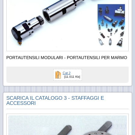
PORTAUTENSILI MODULARI - PORTAUTENSILI PER MARMO
Cat 2
[11.011 Kb]
SCARICA IL CATALOGO 3 - STAFFAGGI E
ACCESSORI