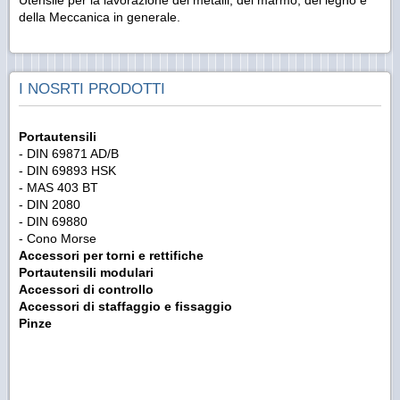
della Meccanica in generale.
I NOSRTI PRODOTTI
Portautensili
- DIN 69871 AD/B
- DIN 69893 HSK
- MAS 403 BT
- DIN 2080
- DIN 69880
- Cono Morse
Accessori per torni e rettifiche
Portautensili modulari
Accessori di controllo
Accessori di staffaggio e fissaggio
Pinze