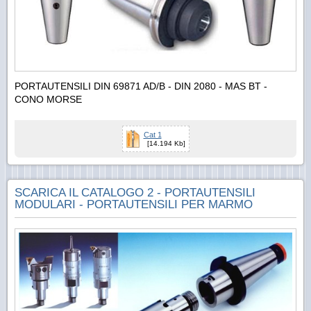
PORTAUTENSILI DIN 69871 AD/B - DIN 2080 - MAS BT -
CONO MORSE
Cat 1
[14.194 Kb]
SCARICA IL CATALOGO 2 - PORTAUTENSILI
MODULARI - PORTAUTENSILI PER MARMO